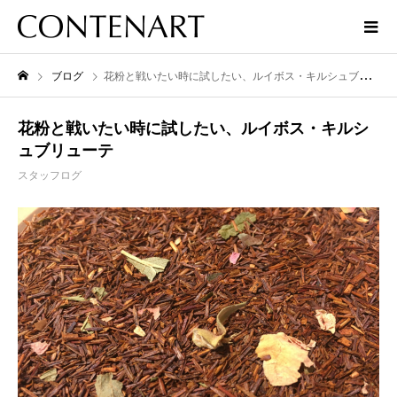
ブログ
花粉と戦いたい時に試したい、ルイボス・キルシュブリューテ
花粉と戦いたい時に試したい、ルイボス・キルシ
ュブリューテ
スタッフログ