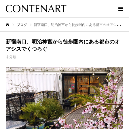
ブログ
新宿南口、明治神宮から徒歩圏内にある都市のオアシスでくつろぐ
新宿南口、明治神宮から徒歩圏内にある都市のオ
アシスでくつろぐ
未分類