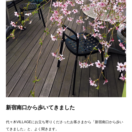
新宿南口から歩いてきました
代々木VILLAGEにお立ち寄りくださったお客さまから「新宿南口から歩い
てきました」と、よく聞きます。