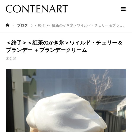
ブログ
＜終了＞＜紅茶のかき氷＞ワイルド・チェリー＆ブランデー ＋ブランデークリーム
＜終了＞＜紅茶のかき氷＞ワイルド・チェリー＆
ブランデー ＋ブランデークリーム
未分類