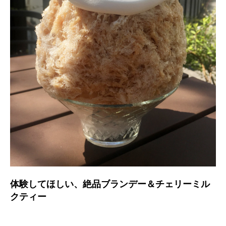
体験してほしい、絶品ブランデー＆チェリーミル
クティー