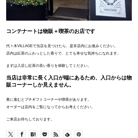
コンテナートは物販＋喫茶のお店です
代々木VILLAGEで当店を見つけたら、是非店内にお進みください。
店内は紅茶のふわっとした香りで、とても幸せな気持ちになれます。
まずは入店し紅茶の良い香りを体験してください。
当店は非常に長く入口が端にあるため、入口からは物
販コーナーしか見えません。
奥に進むとプチギフトコーナーや喫茶があります。
オーダーは店内をご覧になってからお考えください。
ご来店お待ちしております。