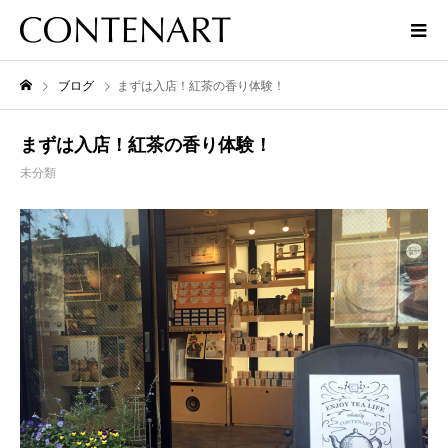
ブログ
まずは入店！紅茶の香り体験！
まずは入店！紅茶の香り体験！
未分類