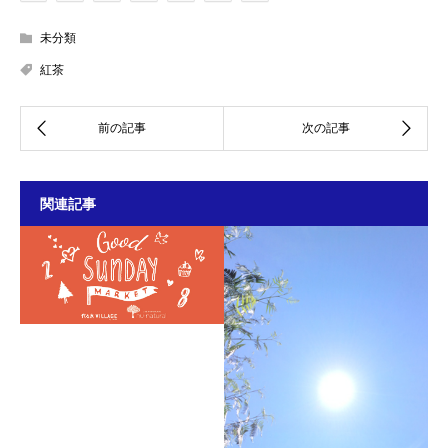
未分類
紅茶
関連記事