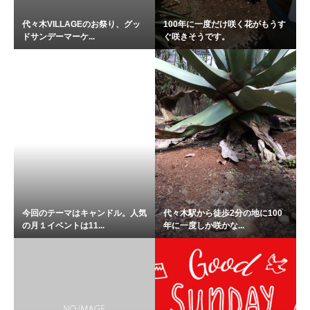
代々木VILLAGEのお祭り、グッ
100年に一度だけ咲く花がもうす
ドサンデーマーケ...
ぐ咲きそうです。
今回のテーマはキャンドル。人気
代々木駅から徒歩2分の地に100
の月１イベントは11...
年に一度しか咲かな...