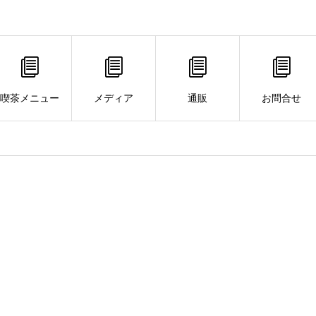
喫茶メニュー
メディア
通販
お問合せ