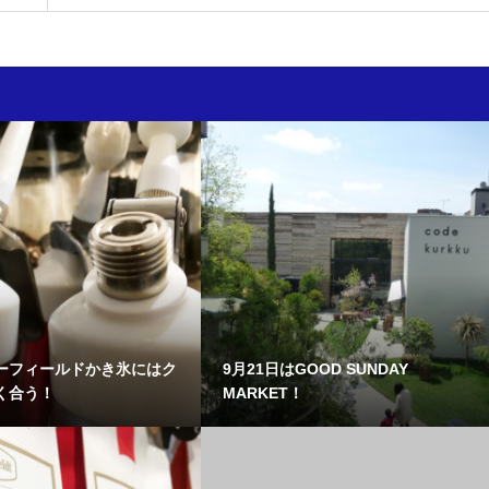
ーフィールドかき氷にはク
9月21日はGOOD SUNDAY
く合う！
MARKET！