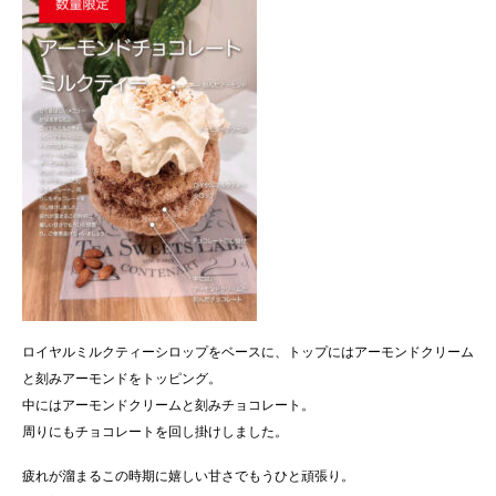
ロイヤルミルクティーシロップをベースに、トップにはアーモンドクリーム
と刻みアーモンドをトッピング。
中にはアーモンドクリームと刻みチョコレート。
周りにもチョコレートを回し掛けしました。
疲れが溜まるこの時期に嬉しい甘さでもうひと頑張り。