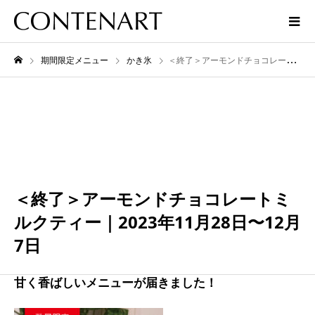
期間限定メニュー
かき氷
＜終了＞アーモンドチョコレートミルクティー｜2023年11月28日〜12月7日
12月
07
2023
＜終了＞アーモンドチョコレートミ
ルクティー｜2023年11月28日〜12月
7日
甘く香ばしいメニューが届きました！