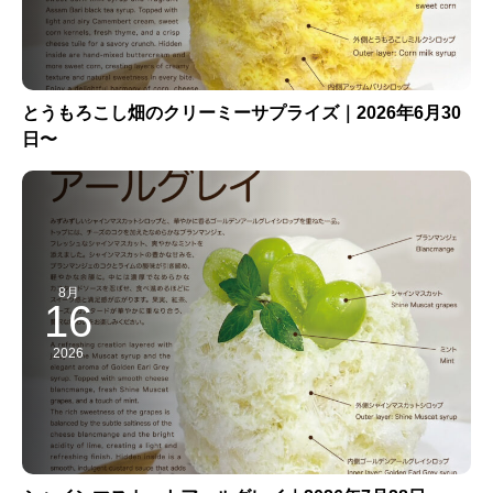
とうもろこし畑のクリーミーサプライズ｜2026年6月30
日〜
8月
16
2026