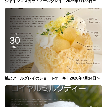
シャインマスカットアールグレイ｜2026年7月28日〜
8月
30
2026
桃とアールグレイのショートケーキ｜2026年7月14日〜