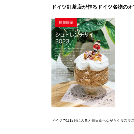
ドイツ紅茶店が作るドイツ名物のオ
ドイツでは12月に入ると毎日食べながらクリスマ