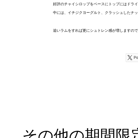
好評のチャイシロップをベースにトップにはドライ
中には、イチジクヨーグルト、クラッシュしたナッ
追いラムをすれば更にシュトレン感が増しますので
Po
その他の期間限