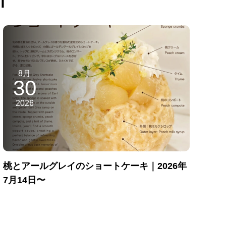
8月
30
2026
桃とアールグレイのショートケーキ｜2026年
7月14日〜