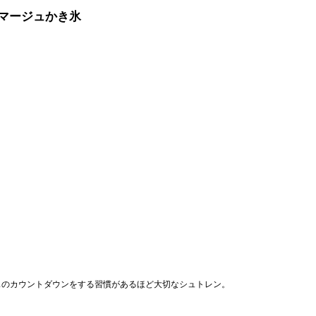
マージュかき氷
スのカウントダウンをする習慣があるほど大切なシュトレン。