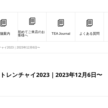
初めてご来店のお
舗案内
TEA Journal
よくある質問
客様へ
イ2023｜2023年12月6日〜
レンチャイ2023｜2023年12月6日〜