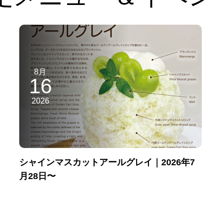
8月
16
2026
シャインマスカットアールグレイ｜2026年7
月28日〜