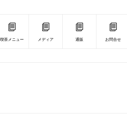
喫茶メニュー
メディア
通販
お問合せ