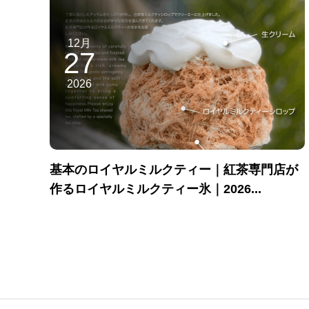
12月
27
2026
基本のロイヤルミルクティー｜紅茶専門店が
作るロイヤルミルクティー氷｜2026...