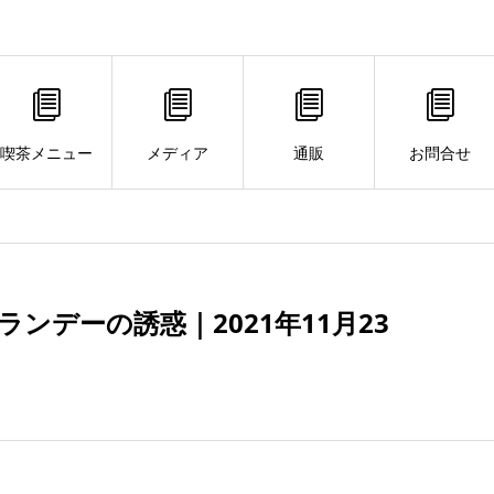
喫茶メニュー
メディア
通販
お問合せ
デーの誘惑｜2021年11月23