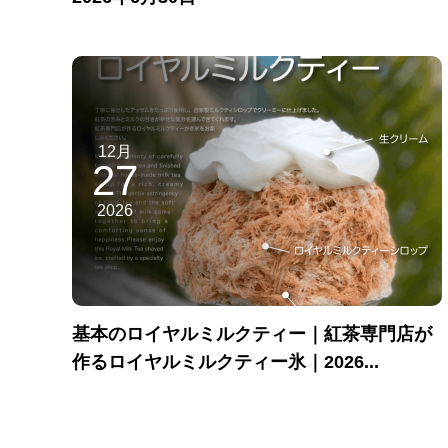
12月
27
2026
基本のロイヤルミルクティー｜紅茶専門店が
作るロイヤルミルクティー氷｜2026...