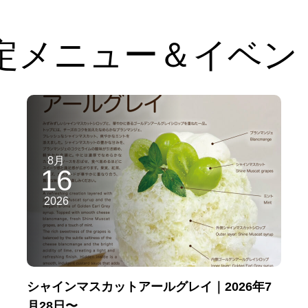
定メニュー＆イベン
8月
16
2026
シャインマスカットアールグレイ｜2026年7
月28日〜