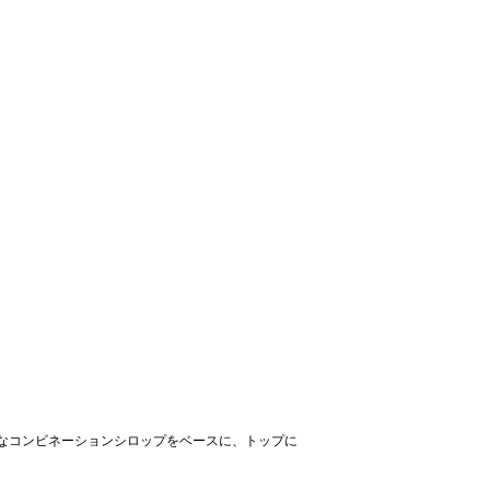
なコンビネーションシロップをベースに、トップに