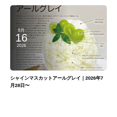
8月
16
2026
シャインマスカットアールグレイ｜2026年7
月28日〜