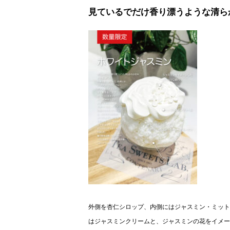
見ているでだけ香り漂うような清ら
外側を杏仁シロップ、内側にはジャスミン・ミット
はジャスミンクリームと、ジャスミンの花をイメー