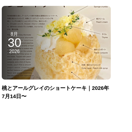
8月
30
2026
桃とアールグレイのショートケーキ｜2026年
7月14日〜