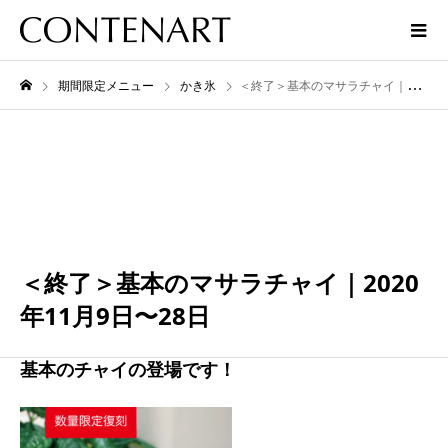
期間限定メニュー
かき氷
＜終了＞基本のマサラチャイ｜2020年11月9日〜28日
11月
28
2021
＜終了＞基本のマサラチャイ｜2020
年11月9日〜28日
基本のチャイの登場です！