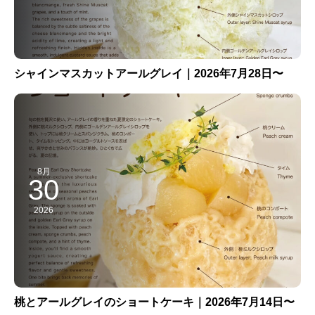
シャインマスカットアールグレイ｜2026年7月28日〜
8月
30
2026
桃とアールグレイのショートケーキ｜2026年7月14日〜