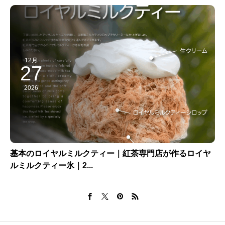
12月
27
2026
基本のロイヤルミルクティー｜紅茶専門店が作るロイヤ
ルミルクティー氷｜2...