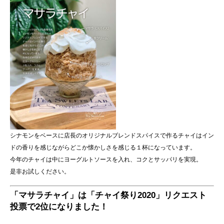
シナモンをベースに店長のオリジナルブレンドスパイスで作るチャイはイン
ドの香りを感じながらどこか懐かしさを感じる１杯になっています。
今年のチャイは中にヨーグルトソースを入れ、コクとサッパリを実現。
是非お試しください。
「マサラチャイ」は「チャイ祭り2020」リクエスト
投票で2位になりました！