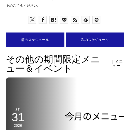
予めご了承ください。
前のスケジュール
次のスケジュール
その他の期間限定メニ
| メニ
ュー＆イベント
ュー
8月
31
2026