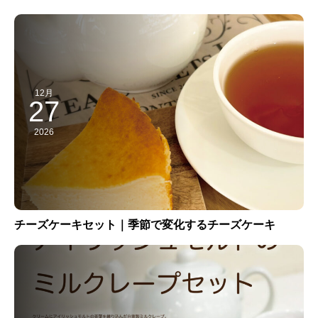
12月
27
2026
チーズケーキセット｜季節で変化するチーズケーキ