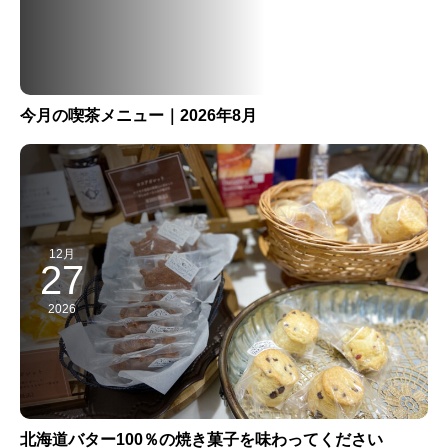
今月の喫茶メニュー｜2026年8月
12月
27
2026
北海道バター100％の焼き菓子を味わってください