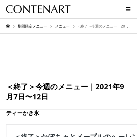
期間限定メニュー
メニュー
＜終了＞今週のメニュー｜2021年9月7日〜12日
9月
12
2021
＜終了＞今週のメニュー｜2021年9
月7日〜12日
ティーかき氷