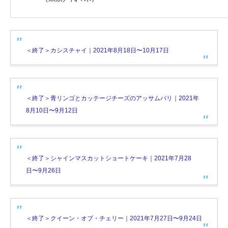
＜終了＞カシスチャイ｜2021年8月18日〜10月17日
＜終了＞青リンゴとカッテージチーズのアッサムバリ｜2021年
8月10日〜9月12日
＜終了＞シャインマスカットショートケーキ｜2021年7月28
日〜9月26日
＜終了＞クイーン・オブ・チェリー｜2021年7月27日〜9月24日