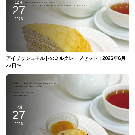
12月
27
2026
アイリッシュモルトのミルクレープセット｜2026年6月
23日〜
12月
27
2026