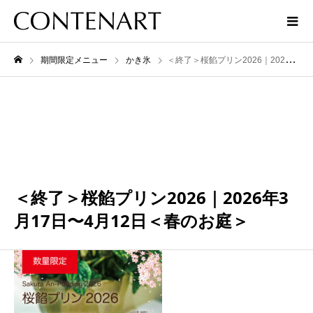
期間限定メニュー
かき氷
＜終了＞桜餡プリン2026｜2026年3月17日〜4月12日＜春のお庭＞
4月
12
2026
＜終了＞桜餡プリン2026｜2026年3
月17日〜4月12日＜春のお庭＞