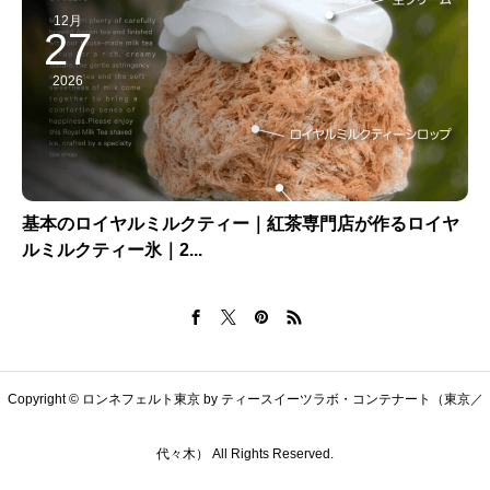
12月
27
2026
基本のロイヤルミルクティー｜紅茶専門店が作るロイヤ
ルミルクティー氷｜2...
Copyright © ロンネフェルト東京 by ティースイーツラボ・コンテナート（東京／
代々木） All Rights Reserved.