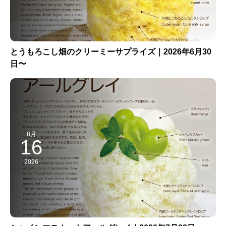
とうもろこし畑のクリーミーサプライズ｜2026年6月30
日〜
8月
16
2026