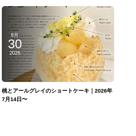
8月
30
2026
桃とアールグレイのショートケーキ｜2026年
7月14日〜