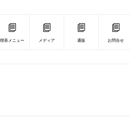
喫茶メニュー
メディア
通販
お問合せ