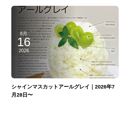
8月
16
2026
シャインマスカットアールグレイ｜2026年7
月28日〜