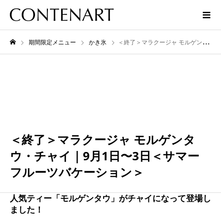
期間限定メニュー
かき氷
＜終了＞マラクージャ モルゲンタウ・チャイ｜9月1日〜3日＜サマーフルーツバケーション＞
9月
03
2023
＜終了＞マラクージャ モルゲンタ
ウ・チャイ｜9月1日〜3日＜サマー
フルーツバケーション＞
人気ティー「モルゲンタウ」がチャイになって登場し
ました！