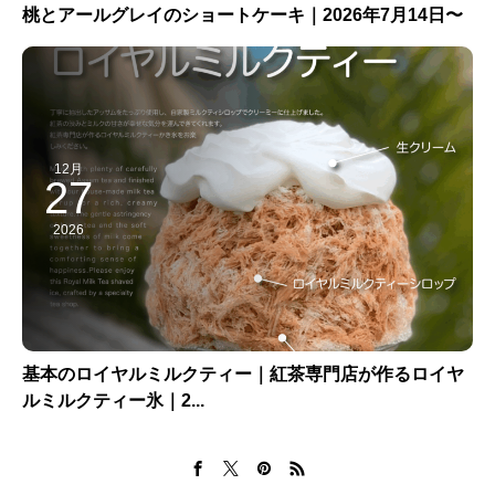
桃とアールグレイのショートケーキ｜2026年7月14日〜
12月
27
2026
基本のロイヤルミルクティー｜紅茶専門店が作るロイヤ
ルミルクティー氷｜2...