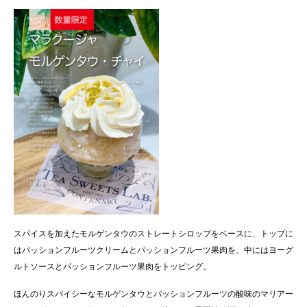
スパイスを加えたモルゲンタウのストレートシロップをベースに、トップに
はパッションフルーツクリームとパッションフルーツ果肉を、中にはヨーグ
ルトソースとパッションフルーツ果肉をトッピング。
ほんのりスパイシーなモルゲンタウとパッションフルーツの酸味のマリアー