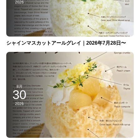
2026
シャインマスカットアールグレイ｜2026年7月28日〜
8月
30
2026