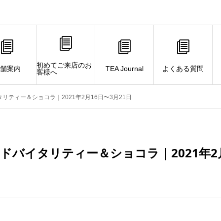
初めてご来店のお
舗案内
TEA Journal
よくある質問
客様へ
リティー＆ショコラ｜2021年2月16日〜3月21日
ドバイタリティー＆ショコラ｜2021年2月