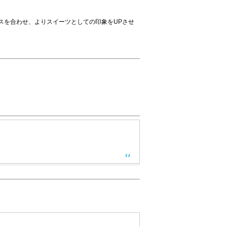
スを合わせ、よりスイーツとしての印象をUPさせ