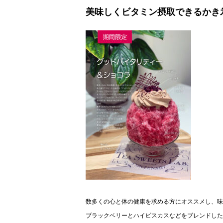
美味しくビタミン摂取できるかき
数多くの心と体の健康を求める方にオススメし、味
ブラックベリーとハイビスカスなどをブレンドした