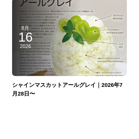
8月
16
2026
シャインマスカットアールグレイ｜2026年7
月28日〜