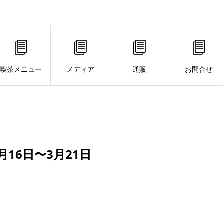
喫茶メニュー
メディア
通販
お問合せ
16日〜3月21日