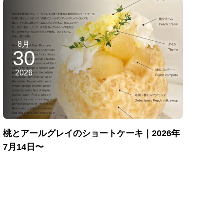
8月
30
2026
桃とアールグレイのショートケーキ｜2026年
7月14日〜