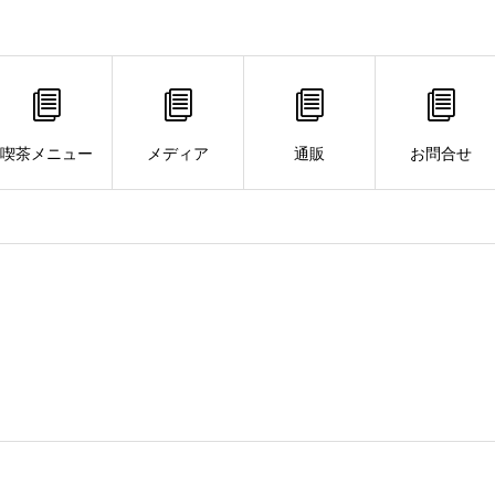
喫茶メニュー
メディア
通販
お問合せ