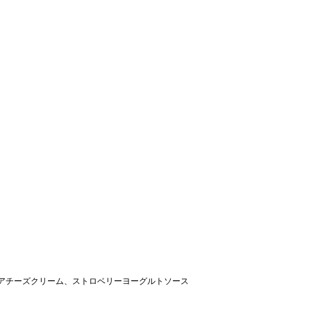
アチーズクリーム、ストロベリーヨーグルトソース