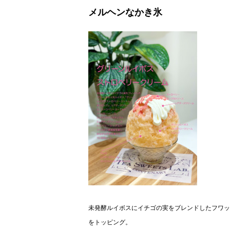
メルヘンなかき氷
未発酵ルイボスにイチゴの実をブレンドしたフワッ
をトッピング。