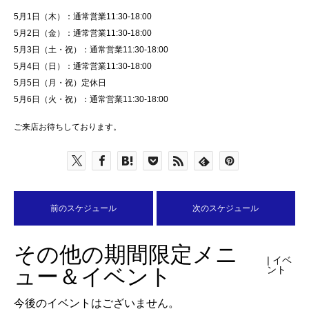
5月1日（木）：通常営業11:30-18:00
5月2日（金）：通常営業11:30-18:00
5月3日（土・祝）：通常営業11:30-18:00
5月4日（日）：通常営業11:30-18:00
5月5日（月・祝）定休日
5月6日（火・祝）：通常営業11:30-18:00
ご来店お待ちしております。
前のスケジュール
次のスケジュール
その他の期間限定メニ
| イベ
ュー＆イベント
ント
今後のイベントはございません。