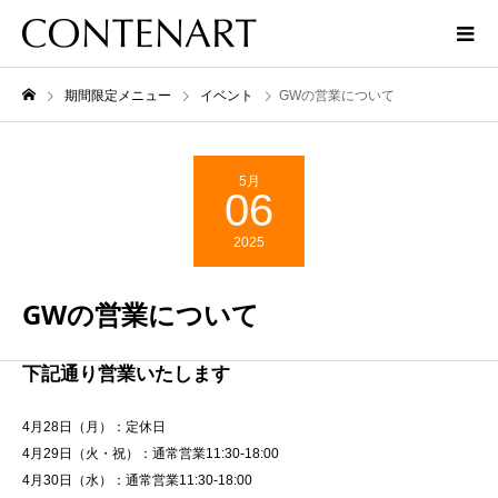
期間限定メニュー
イベント
GWの営業について
5月
06
2025
GWの営業について
下記通り営業いたします
4月28日（月）：定休日
4月29日（火・祝）：通常営業11:30-18:00
4月30日（水）：通常営業11:30-18:00