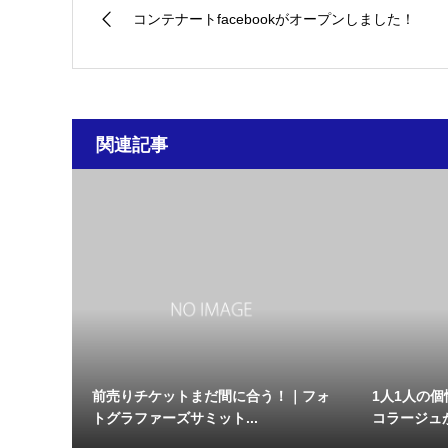
コンテナートfacebookがオープンしました！
関連記事
前売りチケットまだ間に合う！｜フォ
1人1人の
トグラファーズサミット...
コラージュ