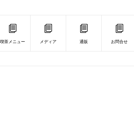
喫茶メニュー
メディア
通販
お問合せ