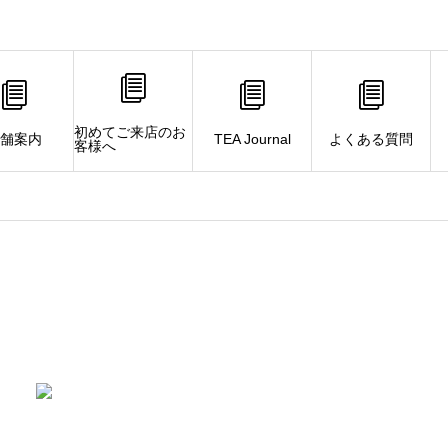
初めてご来店のお
舗案内
TEA Journal
よくある質問
客様へ