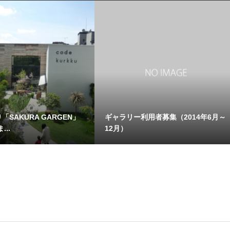
「SAKURA GARGEN」
ギャラリー利用者募集（2014年6月～
..
12月）