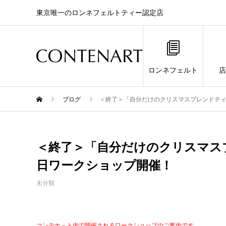
東京唯一のロンネフェルトティー認定店
ロンネフェルト
店
ブログ
＜終了＞「自分だけのクリスマスブレンドティー
＜終了＞「自分だけのクリスマスブ
日ワークショップ開催！
未分類
コンテナ－ト内で開催されるワークショップのご案内です。