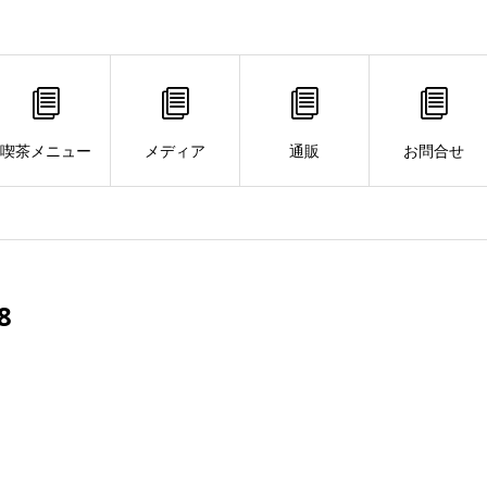
喫茶メニュー
メディア
通販
お問合せ
8