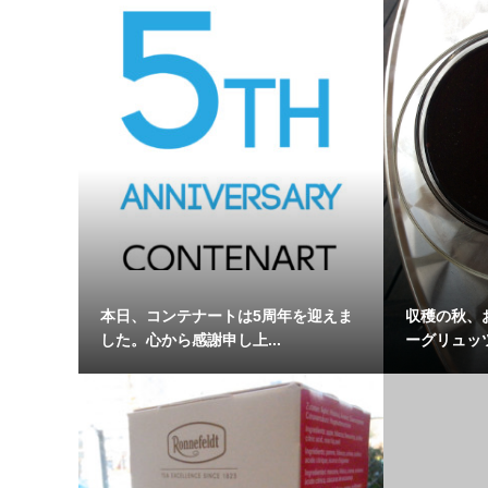
本日、コンテナートは5周年を迎えま
収穫の秋、
した。心から感謝申し上...
ーグリュッ