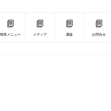
喫茶メニュー
メディア
通販
お問合せ