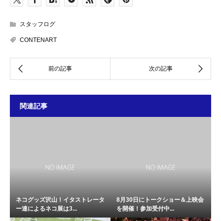
スタッフログ
CONTENART
関連記事
ネコグッズ沢山！イタストレータ
8月30日にトークショー＆上映会
ー達によるネコ展は3...
を開催！参加受付中...