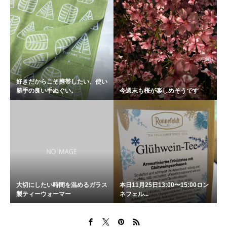
好きだからこそ携帯したい、使い
勝手の良い手ぬぐい。
今週末も桜が楽しめそうです
大切にしたい時間を温めるガラス
本日11月25日13:00〜15:00ロン
製ティーウォーマー
ネフェル...