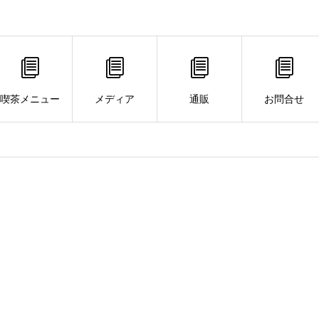
喫茶メニュー
メディア
通販
お問合せ
。