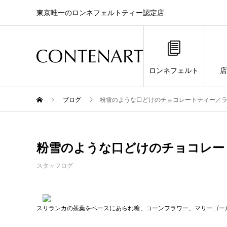
東京唯一のロンネフェルトティー認定店
ロンネフェルト
店
ブログ
粉雪のような口どけのチョコレートティー／
粉雪のような口どけのチョコレー
スタッフログ
スリランカの茶葉をベースにあられ糖、コーンフラワー、マリーゴー