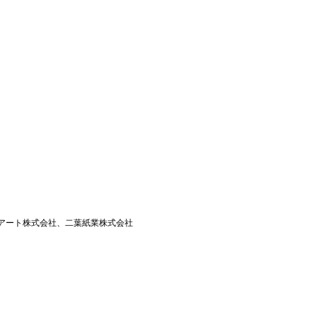
アート株式会社、二葉紙業株式会社