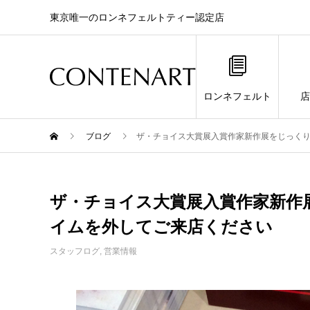
東京唯一のロンネフェルトティー認定店
ロンネフェルト
店
ブログ
ザ・チョイス大賞展入賞作家新作展をじっく
ザ・チョイス大賞展入賞作家新作
イムを外してご来店ください
スタッフログ
,
営業情報