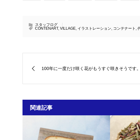
スタッフログ
CONTENART
,
VILLAGE
,
イラストレーション
,
コンテナート
,
100年に一度だけ咲く花がもうすぐ咲きそうです
関連記事