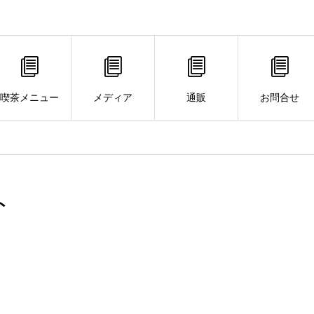
喫茶メニュー
メディア
通販
お問合せ
ト