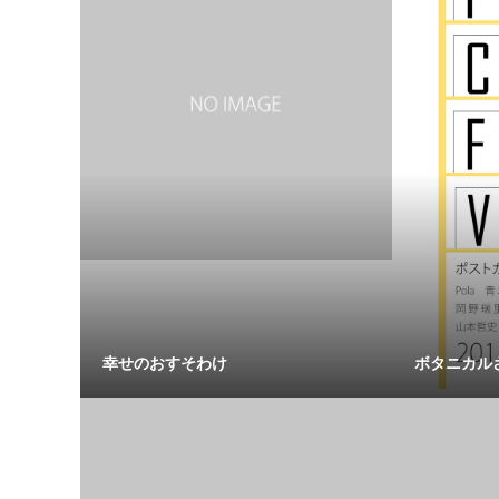
幸せのおすそわけ
ボタニカル