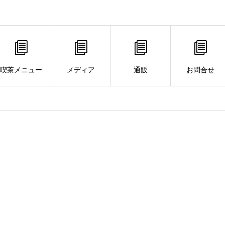
喫茶メニュー
メディア
通販
お問合せ