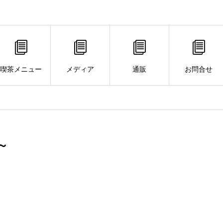
喫茶メニュー
メディア
通販
お問合せ
～