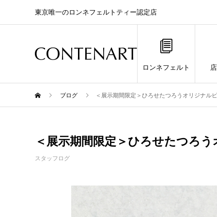
東京唯一のロンネフェルトティー認定店
ロンネフェルト
店
ブログ
＜展示期間限定＞ひろせたつろうオリジナル
＜展示期間限定＞ひろせたつろう
スタッフログ