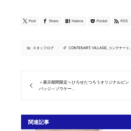
Post
Share
Hatena
Pocket
RSS
スタッフログ
CONTENART
,
VILLAGE
,
コンテナート
＜展示期間限定＞ひろせたつろうオリジナルピン
バッジ～ゾウケー...
関連記事