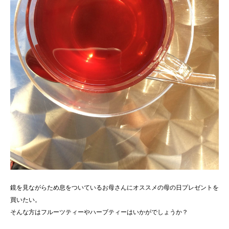
鏡を見ながらため息をついているお母さんにオススメの母の日プレゼントを
買いたい。
そんな方はフルーツティーやハーブティーはいかがでしょうか？