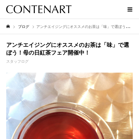
ブログ
アンチエイジングにオススメのお茶は「味」で選ぼう！母の日紅茶フェア開催中！
アンチエイジングにオススメのお茶は「味」で選
ぼう！母の日紅茶フェア開催中！
スタッフログ