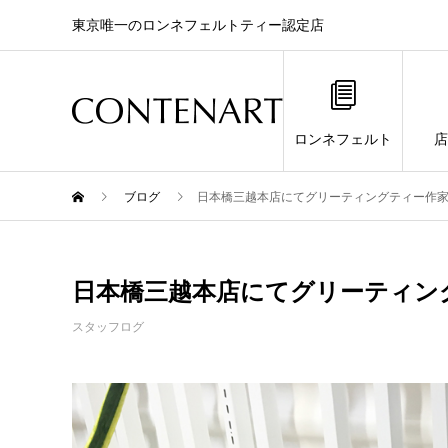
東京唯一のロンネフェルトティー認定店
ロンネフェルト
店
ブログ
日本橋三越本店にてグリーティングティー作
日本橋三越本店にてグリーティン
スタッフログ