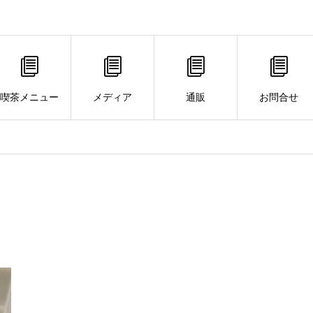
喫茶メニュー
メディア
通販
お問合せ