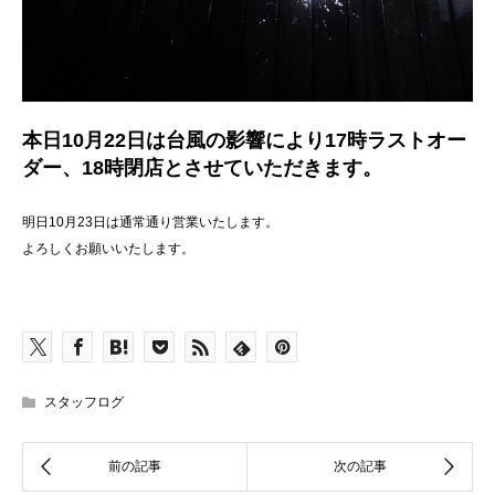
本日10月22日は台風の影響により17時ラストオー
ダー、18時閉店とさせていただきます。
明日10月23日は通常通り営業いたします。
よろしくお願いいたします。
スタッフログ