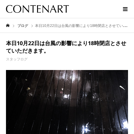
ブログ
本日10月22日は台風の影響により18時閉店とさせていただきます。
本日10月22日は台風の影響により18時閉店とさせ
ていただきます。
スタッフログ