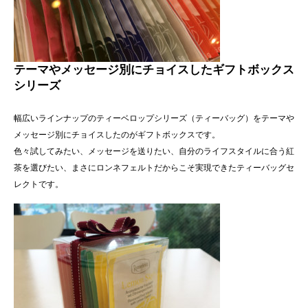
テーマやメッセージ別にチョイスしたギフトボックス
シリーズ
幅広いラインナップのティーベロップシリーズ（ティーバッグ）をテーマや
メッセージ別にチョイスしたのがギフトボックスです。
色々試してみたい、メッセージを送りたい、自分のライフスタイルに合う紅
茶を選びたい、まさにロンネフェルトだからこそ実現できたティーバッグセ
レクトです。