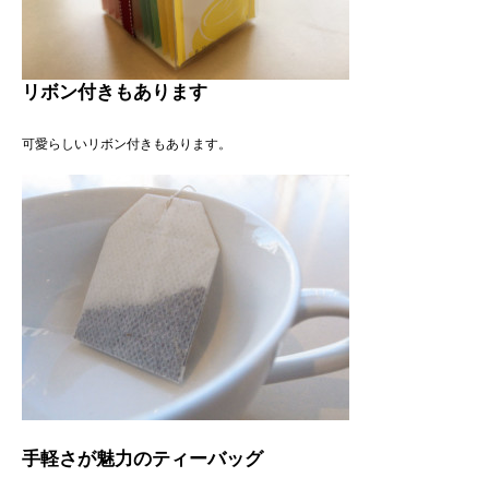
リボン付きもあります
可愛らしいリボン付きもあります。
手軽さが魅力のティーバッグ