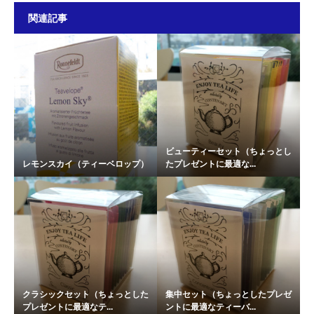
関連記事
ビューティーセット（ちょっとし
レモンスカイ（ティーベロップ）
たプレゼントに最適な...
クラシックセット（ちょっとした
集中セット（ちょっとしたプレゼ
プレゼントに最適なテ...
ントに最適なティーバ...