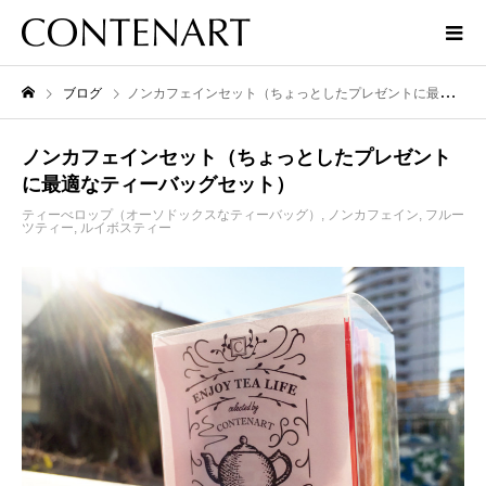
ブログ
ノンカフェインセット（ちょっとしたプレゼントに最適なティーバッグセット）
ノンカフェインセット（ちょっとしたプレゼント
に最適なティーバッグセット）
ティーべロップ（オーソドックスなティーバッグ）
,
ノンカフェイン
,
フルー
ツティー
,
ルイボスティー