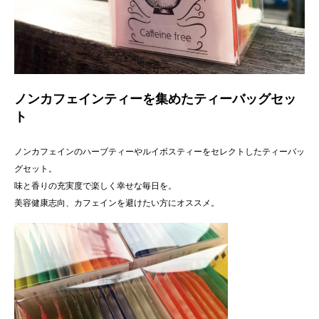
ノンカフェインティーを集めたティーバッグセッ
ト
ノンカフェインのハーブティーやルイボスティーをセレクトしたティーバッ
グセット。
味と香りの充実度で楽しく幸せな毎日を。
美容健康志向、カフェインを避けたい方にオススメ。