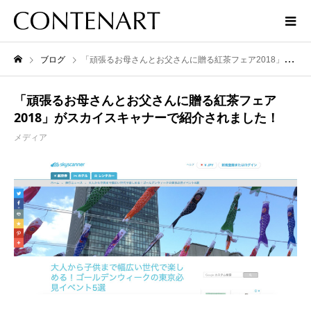
ブログ
「頑張るお母さんとお父さんに贈る紅茶フェア2018」がスカイスキャナーで紹介されました！
「頑張るお母さんとお父さんに贈る紅茶フェア
2018」がスカイスキャナーで紹介されました！
メディア