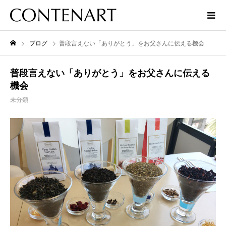
ブログ
普段言えない「ありがとう」をお父さんに伝える機会
普段言えない「ありがとう」をお父さんに伝える
機会
未分類