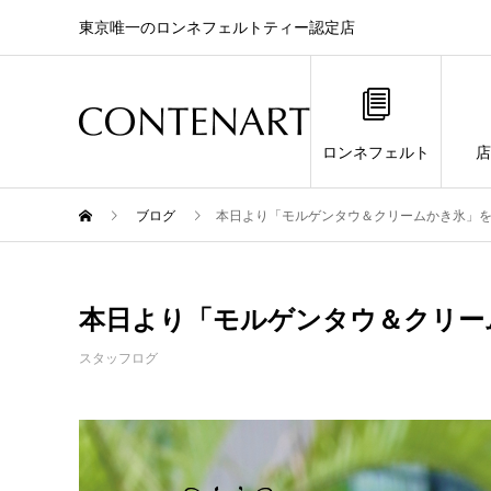
東京唯一のロンネフェルトティー認定店
ロンネフェルト
店
ブログ
本日より「モルゲンタウ＆クリームかき氷」
本日より「モルゲンタウ＆クリー
スタッフログ