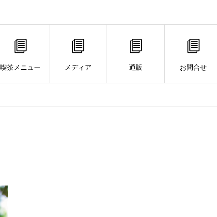
喫茶メニュー
メディア
通販
お問合せ