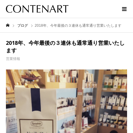
ブログ
2018年、今年最後の３連休も通常通り営業いたします
2018年、今年最後の３連休も通常通り営業いたし
ます
営業情報