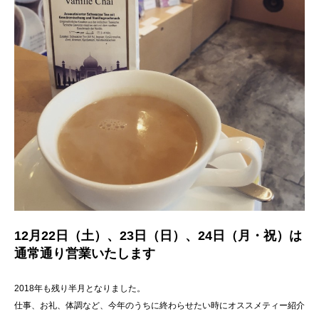
12月22日（土）、23日（日）、24日（月・祝）は
通常通り営業いたします
2018年も残り半月となりました。
仕事、お礼、体調など、今年のうちに終わらせたい時にオススメティー紹介