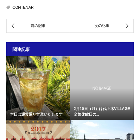
CONTENART
関連記事
2月10日（月）は代々木VILLAGE
本日は通常通り営業いたします
全館休館日の...