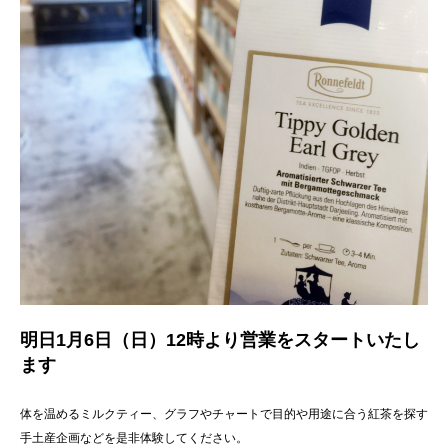
明日1月6日（日）12時より営業をスタートいたし
ます
体を温めるミルクティー、グラフやチャートで目的や用途に合う紅茶を探す
手土産企画などを是非体験してください。