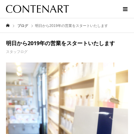
ブログ
明日から2019年の営業をスタートいたします
明日から2019年の営業をスタートいたします
スタッフログ