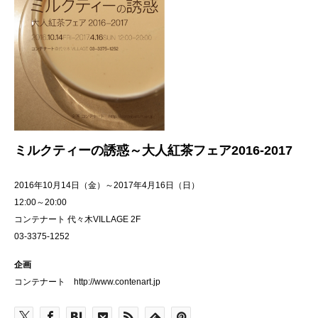
ミルクティーの誘惑～大人紅茶フェア2016-2017
2016年10月14日（金）～2017年4月16日（日）
12:00～20:00
コンテナート 代々木VIL
LAGE 2F
03-3375-1252
企画
コンテナート http://www.contenart.jp