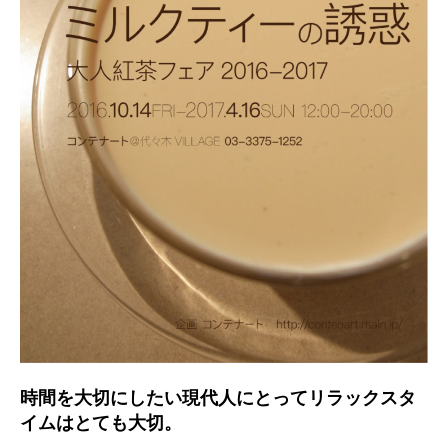
時間を大切にしたい現代人にとってリラックスタ
イムはとても大切
。