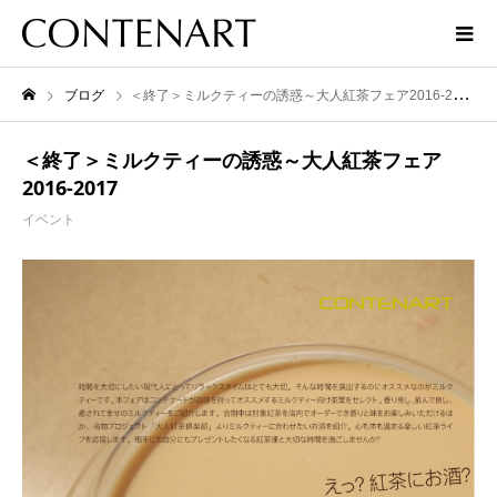
ブログ
＜終了＞ミルクティーの誘惑～大人紅茶フェア2016-2017
＜終了＞ミルクティーの誘惑～大人紅茶フェア
2016-2017
イベント