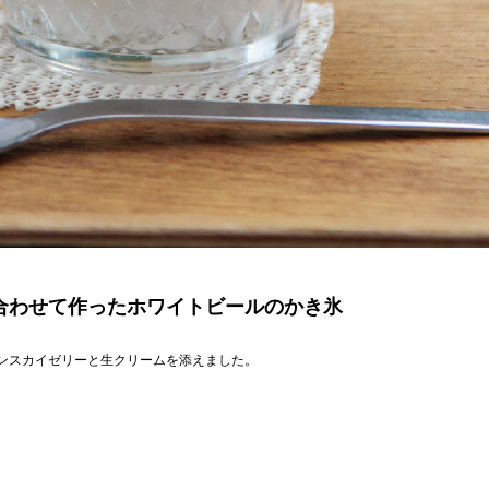
に合わせて作ったホワイトビールのかき氷
ンスカイゼリーと生クリームを添えました。