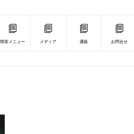
喫茶メニュー
メディア
通販
お問合せ