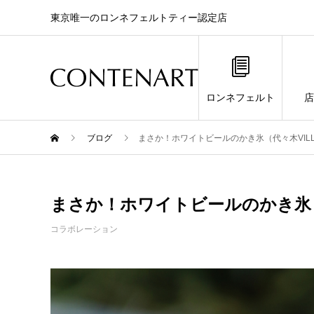
東京唯一のロンネフェルトティー認定店
ロンネフェルト
店
ブログ
まさか！ホワイトビールのかき氷（代々木VILL
まさか！ホワイトビールのかき氷（代
コラボレーション